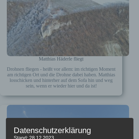
Matthias Häderle fliegt
Drohnen fliegen - heißt vor allem: im richtigen Moment
am richtigen Ort und die Drohne dabei haben. Matthias
losschicken und hinterher auf dem Sofa hin und weg
sein, wenn er wieder hier und da ist!
Datenschutzerklärung
Stand: 28.12.2023