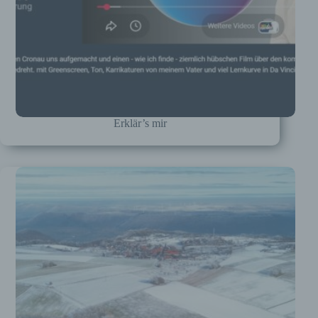
Erklär’s mir