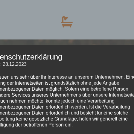
enschutzerklärung
: 28.12.2023
reuen uns sehr über Ihr Interesse an unserem Unternehmen. Ein
ng der Internetseiten ist grundsätzlich ohne jede Angabe
nenbezogener Daten möglich. Sofern eine betroffene Person
dere Services unseres Unternehmens über unsere Internetseite
uch nehmen möchte, könnte jedoch eine Verarbeitung
nenbezogener Daten erforderlich werden. Ist die Verarbeitung
nenbezogener Daten erforderlich und besteht für eine solche
beitung keine gesetzliche Grundlage, holen wir generell eine
lligung der betroffenen Person ein.